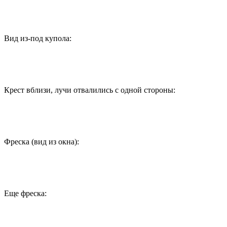
Вид из-под купола:
Крест вблизи, лучи отвалились с одной стороны:
Фреска (вид из окна):
Еще фреска: