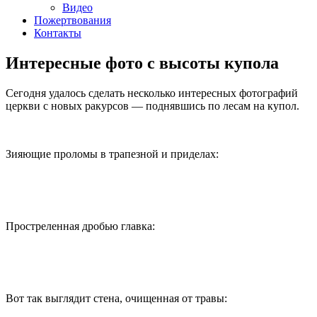
Видео
Пожертвования
Контакты
Интересные фото с высоты купола
Сегодня удалось сделать несколько интересных фотографий
церкви с новых ракурсов — поднявшись по лесам на купол.
Зияющие проломы в трапезной и приделах:
Простреленная дробью главка:
Вот так выглядит стена, очищенная от травы: