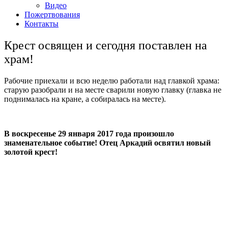
Видео
Пожертвования
Контакты
Крест освящен и сегодня поставлен на
храм!
Рабочие приехали и всю неделю работали над главкой храма:
старую разобрали и на месте сварили новую главку (главка не
поднималась на кране, а собиралась на месте).
В воскресенье 29 января 2017 года произошло
знаменательное событие! Отец Аркадий освятил новый
золотой крест!