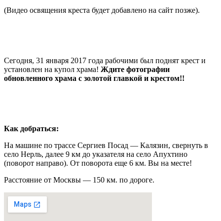
(Видео освящения креста будет добавлено на сайт позже).
Сегодня, 31 января 2017 года рабочими был поднят крест и
установлен на купол храма!
Ждите фотографии
обновленного храма с золотой главкой и крестом!!
Как добраться:
На машине по трассе Сергиев Посад — Калязин, свернуть в
село Нерль, далее 9 км до указателя на село Апухтино
(поворот направо). От поворота еще 6 км. Вы на месте!
Расстояние от Москвы — 150 км. по дороге.