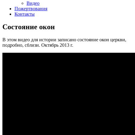
Видео
Пожертвования
Контакты
Состояние окон
В этом видео для истории записано состояние окон церкви,
подробно, сблизи. Октябрь 2013 г.