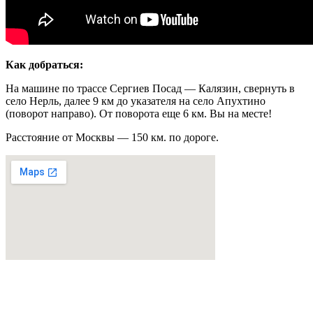
Как добраться:
На машине по трассе Сергиев Посад — Калязин, свернуть в
село Нерль, далее 9 км до указателя на село Апухтино
(поворот направо). От поворота еще 6 км. Вы на месте!
Расстояние от Москвы — 150 км. по дороге.