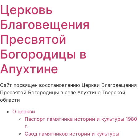
Церковь
Благовещения
Пресвятой
Богородицы в
Апухтине
Сайт посвящен восстановлению Церкви Благовещения
Пресвятой Богородицы в селе Апухтино Тверской
области
О церкви
Паспорт памятника истории и культуры 1980
г.
Свод памятников истории и культуры