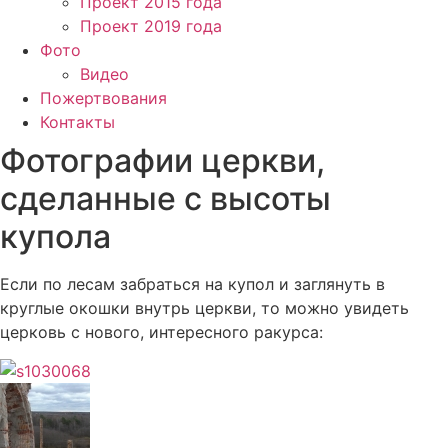
Проект 2015 года
Проект 2019 года
Фото
Видео
Пожертвования
Контакты
Фотографии церкви,
сделанные с высоты
купола
Если по лесам забраться на купол и заглянуть в
круглые окошки внутрь церкви, то можно увидеть
церковь с нового, интересного ракурса: