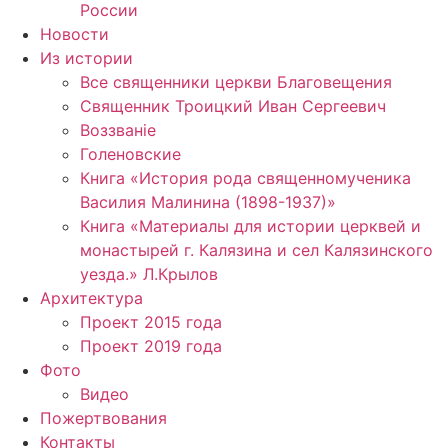
России
Новости
Из истории
Все священники церкви Благовещения
Священник Троицкий Иван Сергеевич
Воззванiе
Голеновские
Книга «История рода священномученика
Василия Малинина (1898-1937)»
Книга «Материалы для истории церквей и
монастырей г. Калязина и сел Калязинского
уезда.» Л.Крылов
Архитектура
Проект 2015 года
Проект 2019 года
Фото
Видео
Пожертвования
Контакты