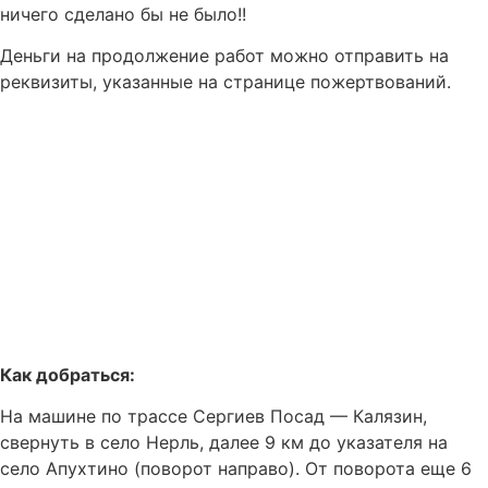
ничего сделано бы не было!!
Деньги на продолжение работ можно отправить на
реквизиты, указанные на странице пожертвований.
Как добраться:
На машине по трассе Сергиев Посад — Калязин,
свернуть в село Нерль, далее 9 км до указателя на
село Апухтино (поворот направо). От поворота еще 6