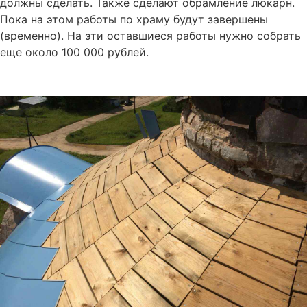
должны сделать. Также сделают обрамление люкарн.
Пока на этом работы по храму будут завершены
(временно). На эти оставшиеся работы нужно собрать
еще около 100 000 рублей.