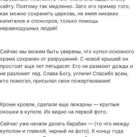
сайту. Поэтому так медленно. Зато это пример того,
как можно сохранить церковь, не имея никаких
капиталов и спонсоров, только помощь
неравнодушных людей!
Сейчас мы можем быть уверены, что купол основного
храма сохранен от разрушений. С новой крышей он
простоит еще лет пятьдесят. Его не размоют дожди и
не разломит лед. Слава Богу, успели! Спасибо всем,
кто помогал, присылал свои пожертвования!
Кроме кровли, сделали еще люкарны — круглые
окошки в куполе. Их видно на первой фото.
Сейчас уже начали делать барабан — (то что между
куполом и главкой, черный на фото). К концу года