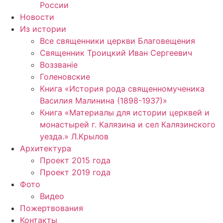
России
Новости
Из истории
Все священники церкви Благовещения
Священник Троицкий Иван Сергеевич
Воззванiе
Голеновские
Книга «История рода священномученика
Василия Малинина (1898-1937)»
Книга «Материалы для истории церквей и
монастырей г. Калязина и сел Калязинского
уезда.» Л.Крылов
Архитектура
Проект 2015 года
Проект 2019 года
Фото
Видео
Пожертвования
Контакты