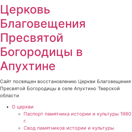
Церковь
Благовещения
Пресвятой
Богородицы в
Апухтине
Сайт посвящен восстановлению Церкви Благовещения
Пресвятой Богородицы в селе Апухтино Тверской
области
О церкви
Паспорт памятника истории и культуры 1980
г.
Свод памятников истории и культуры