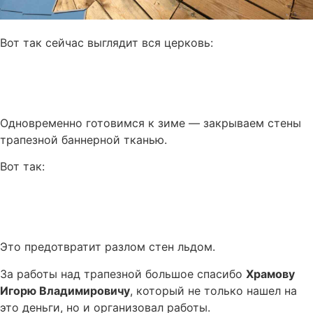
Вот так сейчас выглядит вся церковь:
Одновременно готовимся к зиме — закрываем стены
трапезной баннерной тканью.
Вот так:
Это предотвратит разлом стен льдом.
За работы над трапезной большое спасибо
Храмову
Игорю Владимировичу
, который не только нашел на
это деньги, но и организовал работы.