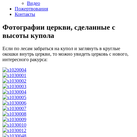
Видео
Пожертвования
Контакты
Фотографии церкви, сделанные с
высоты купола
Если по лесам забраться на купол и заглянуть в круглые
окошки внутрь церкви, то можно увидеть церковь с нового,
интересного ракурса: