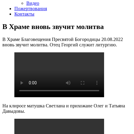
Видео
Пожертвования
Контакты
В Храме вновь звучит молитва
В Храме Благовещения Пресвятой Богородицы 20.08.2022
вновь звучит молитва. Отец Георгий служит литургию.
На клиросе матушка Светлана и прихожане Олег и Татьяна
Давыдовы.