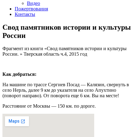
Видео
Пожертвования
Контакты
Свод памятников истории и культуры
России
Фрагмент из книги «Свод памятников истории и культуры
России. » Тверская область ч.4, 2015 год
Как добраться:
На машине по трассе Сергиев Посад — Калязин, свернуть в
село Нерль, далее 9 км до указателя на село Апухтино
(поворот направо). От поворота еще 6 км. Вы на месте!
Расстояние от Москвы — 150 км. по дороге.