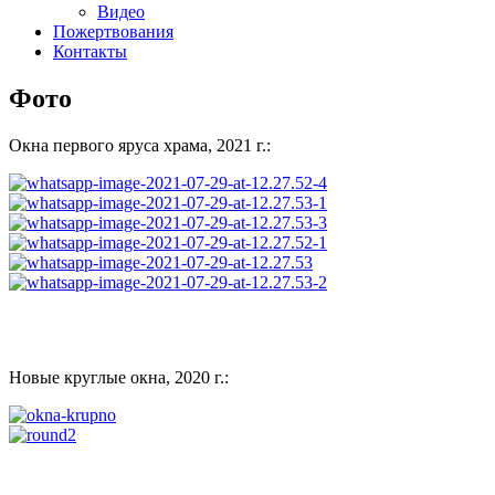
Видео
Пожертвования
Контакты
Фото
Окна первого яруса храма, 2021 г.:
Новые круглые окна, 2020 г.: