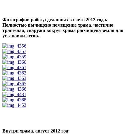
Фотографии работ, сделанных за лето 2012 года.
Полностью вычищено помещение храма, частично
трапезная, снаружи вокруг храма расчищена земля для
установки лесов.
Внутри храма, август 2012 год: