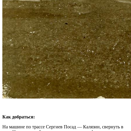
Как добраться:
На машине по трассе Сергиев Посад — Калязин, свернуть в