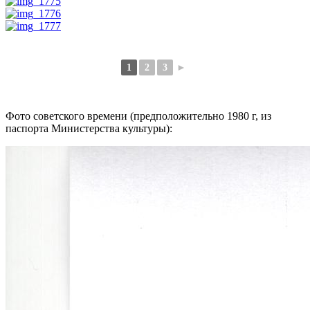
1
2
3
►
Фото советского времени (предположительно 1980 г, из
паспорта Министерства культуры):