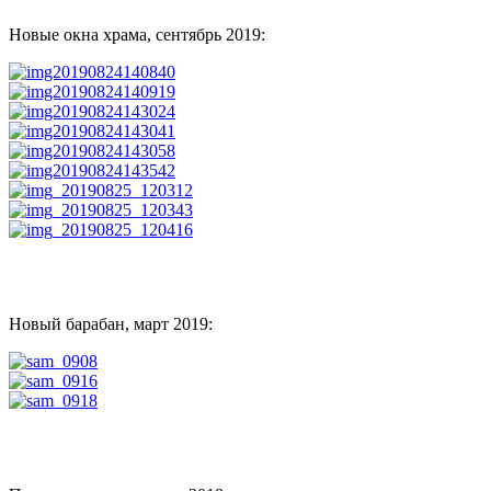
Новые окна храма, сентябрь 2019:
Новый барабан, март 2019: