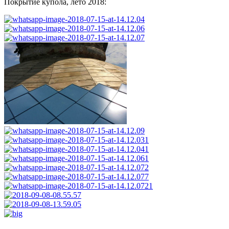
Покрытие купола, лето 2018: