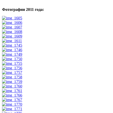
Фотографии 2011 года: