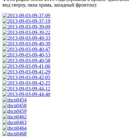
вид сверху, окна храма, западный фронтон):