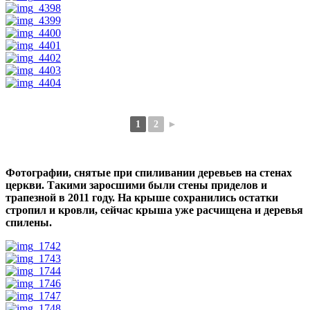
1
2
►
Фотографии, снятые при спиливании деревьев на стенах
церкви. Такими заросшими были стены приделов и
трапезной в 2011 году. На крыше сохранились остатки
стропил и кровли, сейчас крыша уже расчищена и деревья
спилены.