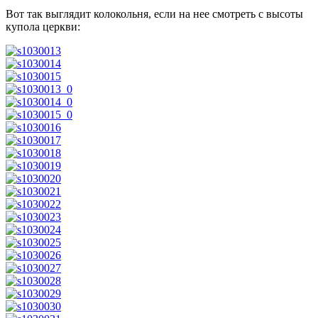
Вот так выглядит колокольня, если на нее смотреть с высоты
купола церкви: