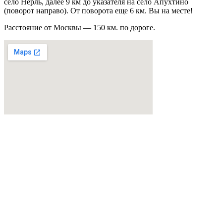
село Нерль, далее 9 км до указателя на село Апухтино
(поворот направо). От поворота еще 6 км. Вы на месте!
Расстояние от Москвы — 150 км. по дороге.