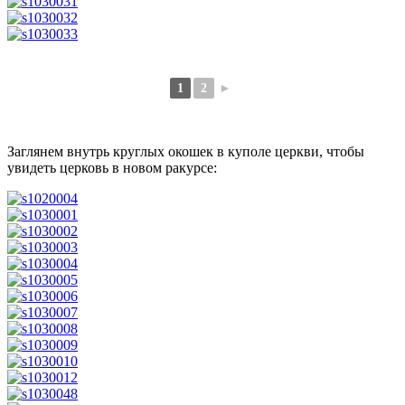
1
2
►
Заглянем внутрь круглых окошек в куполе церкви, чтобы
увидеть церковь в новом ракурсе: