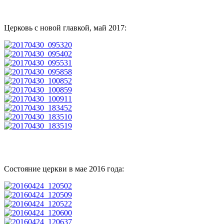
Церковь с новой главкой, май 2017:
Состояние церкви в мае 2016 года: