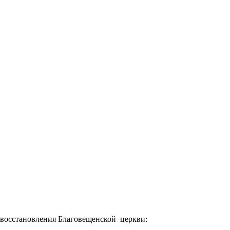
 восстановления Благовещенской церкви: