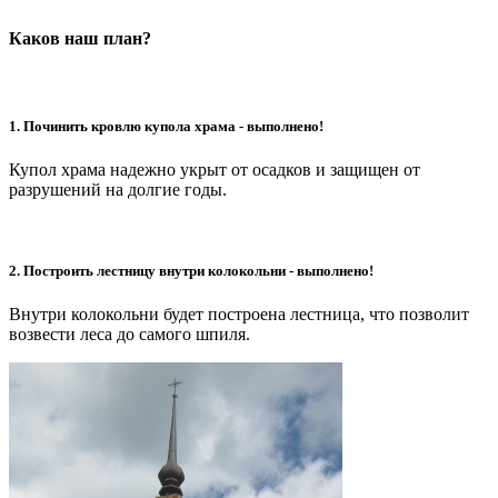
Каков наш план?
1. Починить кровлю купола храма - выполнено!
Купол храма надежно укрыт от осадков и защищен от
разрушений на долгие годы.
2. Построить лестницу внутри колокольни - выполнено!
Внутри колокольни будет построена лестница, что позволит
возвести леса до самого шпиля.