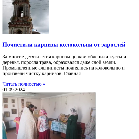
Почистили карнизы колокольни от зарослей
За многие десятилетия карнизы церкви облепили кусты и
деревья, поросла трава, образовался даже слой земли.
Промышленные альпинисты поднялись на колокольню и
произвели чистку карнизов. Главная
Читать полностью »
01.09.2024