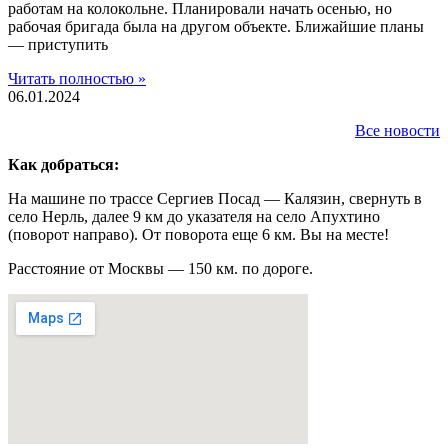
работам на колокольне. Планировали начать осенью, но
рабочая бригада была на другом объекте. Ближайшие планы
— приступить
Читать полностью »
06.01.2024
Все новости
Как добраться:
На машине по трассе Сергиев Посад — Калязин, свернуть в
село Нерль, далее 9 км до указателя на село Апухтино
(поворот направо). От поворота еще 6 км. Вы на месте!
Расстояние от Москвы — 150 км. по дороге.