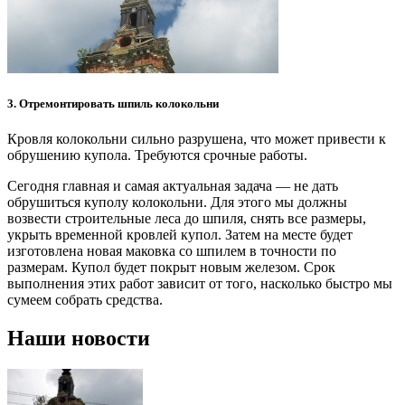
3. Отремонтировать шпиль колокольни
Кровля колокольни сильно разрушена, что может привести к
обрушению купола. Требуются срочные работы.
Сегодня главная и самая актуальная задача — не дать
обрушиться куполу колокольни. Для этого мы должны
возвести строительные леса до шпиля, снять все размеры,
укрыть временной кровлей купол. Затем на месте будет
изготовлена новая маковка со шпилем в точности по
размерам. Купол будет покрыт новым железом. Срок
выполнения этих работ зависит от того, насколько быстро мы
сумеем собрать средства.
Наши новости