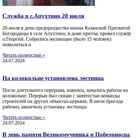
Служба в с.Апухтино 20 июля
20 июля в день предпразднства иконы Казанской Пресвятой
Богородицы в селе Апухтино, в доме притча, провел службу
о.Георгий. Собрались желающие (было 15 человек)
помолиться и
Читать полностью »
24.07.2024
На колокольне установлена лестница
После длительного перерыва, наконец, начались работы на
колокольне. Перерыв был связан с занятостью команды
строителей на других объектах-церквях. В июле бригада
рабочих закончила установку лестницы
Читать полностью »
24.07.2024
В день памяти Великомученика и Победоносца